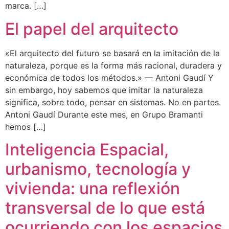
marca. […]
El papel del arquitecto
«El arquitecto del futuro se basará en la imitación de la
naturaleza, porque es la forma más racional, duradera y
económica de todos los métodos.» — Antoni Gaudí Y
sin embargo, hoy sabemos que imitar la naturaleza
significa, sobre todo, pensar en sistemas. No en partes.
Antoni Gaudí Durante este mes, en Grupo Bramanti
hemos […]
Inteligencia Espacial,
urbanismo, tecnología y
vivienda: una reflexión
transversal de lo que está
ocurriendo con los espacios