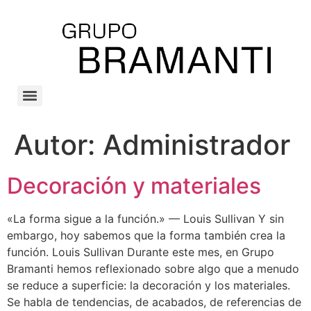
Autor:
Administrador
Decoración y materiales
«La forma sigue a la función.» — Louis Sullivan Y sin
embargo, hoy sabemos que la forma también crea la
función. Louis Sullivan Durante este mes, en Grupo
Bramanti hemos reflexionado sobre algo que a menudo
se reduce a superficie: la decoración y los materiales.
Se habla de tendencias, de acabados, de referencias de